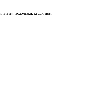
 платья, водолазки, кардиганы,