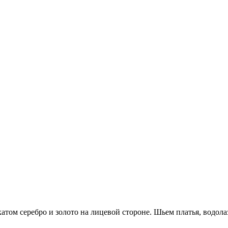
катом серебро и золото на лицевой стороне. Шьем платья, водола