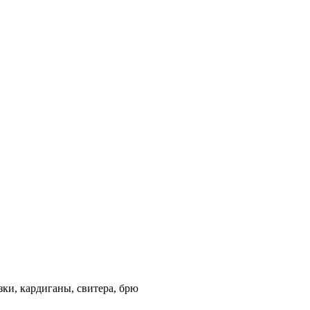
зки, кардиганы, свитера, брю